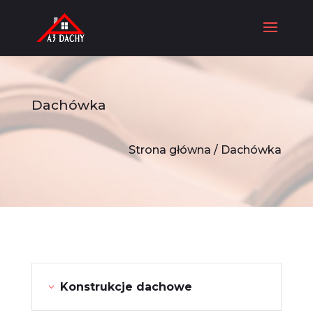
Dachówka
Strona główna
/ Dachówka
Konstrukcje dachowe