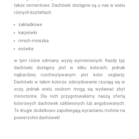
także cementowe. Dachówki dostępne są u nas w wielu
różnych kształtach:
zakładkowe
karpiówki
mnich-mniszka
esówka
w tym różne odmiany wyżej wymienionych. Każdy typ
dachówki dostępny jest w kilku kolorach, jednak
najbardziej rozchwytywanym jest kolor ceglasty.
Dachówki w takim kolorze zdecydowanie rzucają się w
oczy, jednak wielu osobom mogą się wydawać zbyt
monotonne. Dla nich przygotowaliśmy naszą ofertę
kolorowych dachówek szkliwionych lub angobowanych.
Te drugie dodatkowo zapobiegają wyrastaniu mchów na
powierzchni dachówek!