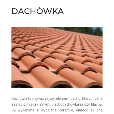
DACHÓWKA
Dachówki to najważniejszy element dachu, który można
zastąpić między innymi
blachodachówkami
czy
blachą
.
Są wykonane z wypalanej ceramiki, dlatego są one