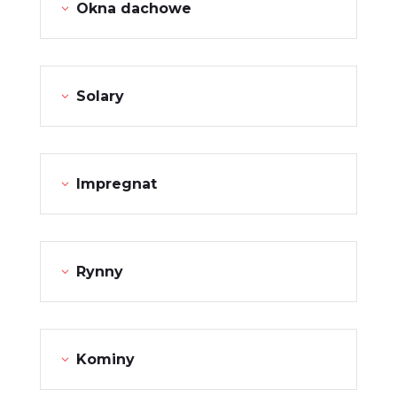
Okna dachowe
Solary
Impregnat
Rynny
Kominy