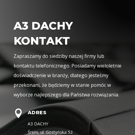
A3 DACHY
KONTAKT
Zapraszamy do siedziby naszej firmy lub
kontaktu telefonicznego. Posiadamy wieloletnie
doświadczenie w branży, dlatego jesteśmy
przekonani, że będziemy w stanie pomóc w
wyborze najlepszego dla Państwa rozwiązania.

ADRES
A3 DACHY
Śrem, ul. Gostyńska 52