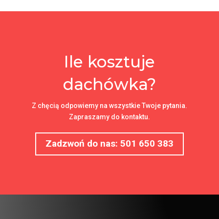
Ile kosztuje
dachówka?
Z chęcią odpowiemy na wszystkie Twoje pytania.
Zapraszamy do kontaktu.
Zadzwoń do nas: 501 650 383