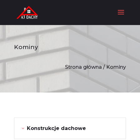
Kominy
Strona główna
/ Kominy
Konstrukcje dachowe