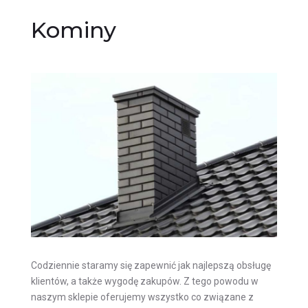
Kominy
Codziennie staramy się zapewnić jak najlepszą obsługę
klientów, a także wygodę zakupów. Z tego powodu w
naszym sklepie oferujemy wszystko co związane z