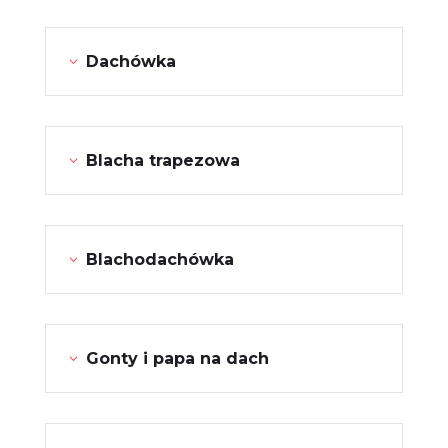
Dachówka
Blacha trapezowa
Blachodachówka
Gonty i papa na dach