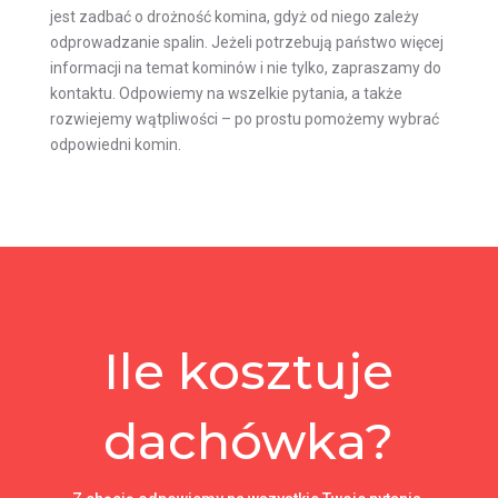
jest zadbać o drożność komina, gdyż od niego zależy
odprowadzanie spalin. Jeżeli potrzebują państwo więcej
informacji na temat kominów i nie tylko, zapraszamy do
kontaktu. Odpowiemy na wszelkie pytania, a także
rozwiejemy wątpliwości – po prostu pomożemy wybrać
odpowiedni komin.
Ile kosztuje
dachówka?